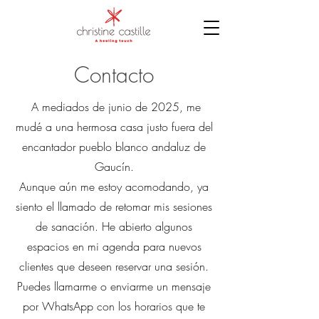
Contacto
A mediados de junio de 2025, me
mudé a una hermosa casa justo fuera del
encantador pueblo blanco andaluz de
Gaucín.
Aunque aún me estoy acomodando, ya
siento el llamado de retomar mis sesiones
de sanación. He abierto algunos
espacios en mi agenda para nuevos
clientes que deseen reservar una sesión.
Puedes llamarme o enviarme un mensaje
por WhatsApp con los horarios que te